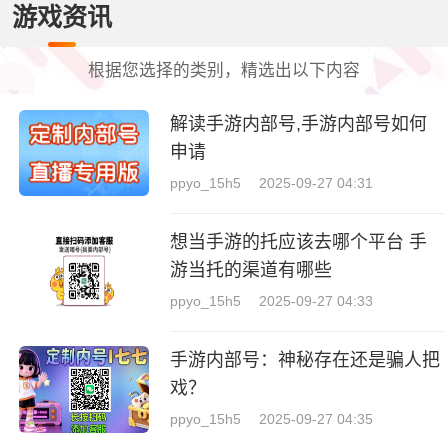
游戏资讯
根据您选择的类别，精选出以下内容
解读手游内部号,手游内部号如何
申请
ppyo_15h5
2025-09-27 04:31
想当手游的托应该去哪个平台 手
游当托的渠道有哪些
ppyo_15h5
2025-09-27 04:33
手游内部号：神秘存在还是骗人把
戏？
ppyo_15h5
2025-09-27 04:35