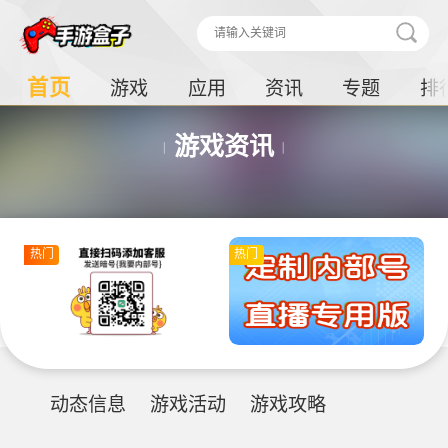
首页
游戏
应用
资讯
专题
排
游戏资讯
热门
热门
动态信息
游戏活动
游戏攻略