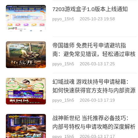
7203游戏盒子1.0版本上线通知
ppyo_15h5
2025-10-23 19:58
帝国雄师 免费托号申请避坑指
南：避免常见错误，轻松通过审核
ppyo_15h5
2026-03-13 17:25
幻域战魂 游戏扶持号申请秘籍：
如何快速获得官方支持与内部资源
ppyo_15h5
2026-03-13 17:19
战神新世纪 当托推荐必备技巧：
内部号特权与申请攻略的深度解析
ppyo_15h5
2026-03-13 17:17