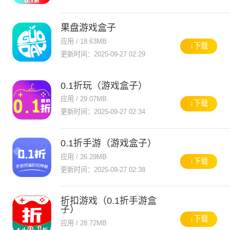
果盘游戏盒子
应用 / 18.63MB
↓下载
更新时间：2025-09-27 02:29
0.1折玩（游戏盒子）
应用 / 29.07MB
↓下载
更新时间：2025-09-27 02:34
0.1折手游（游戏盒子）
应用 / 26.29MB
↓下载
更新时间：2025-09-27 02:38
折扣游戏（0.1折手游盒
子）
↓下载
应用 / 28.72MB