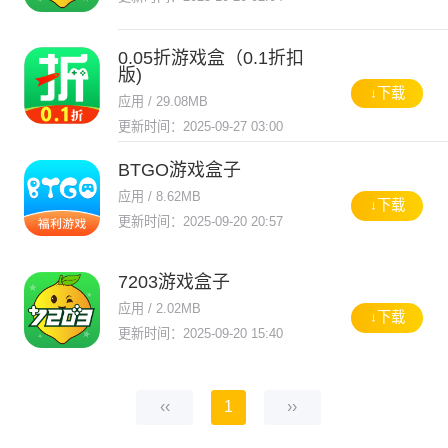
0.05折游戏盒（0.1折扣
版)
↓下载
应用 / 29.08MB
更新时间：2025-09-27 03:00
BTGO游戏盒子
应用 / 8.62MB
↓下载
更新时间：2025-09-20 20:57
7203游戏盒子
应用 / 2.02MB
↓下载
更新时间：2025-09-20 15:40
‹‹
1
››