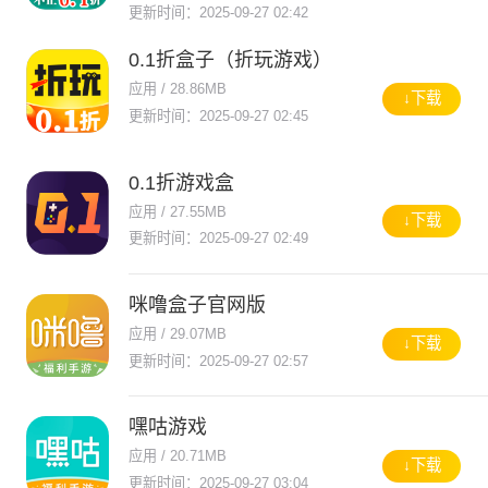
更新时间：2025-09-27 02:42
0.1折盒子（折玩游戏）
应用 / 28.86MB
↓下载
更新时间：2025-09-27 02:45
0.1折游戏盒
应用 / 27.55MB
↓下载
更新时间：2025-09-27 02:49
咪噜盒子官网版
应用 / 29.07MB
↓下载
更新时间：2025-09-27 02:57
嘿咕游戏
应用 / 20.71MB
↓下载
更新时间：2025-09-27 03:04