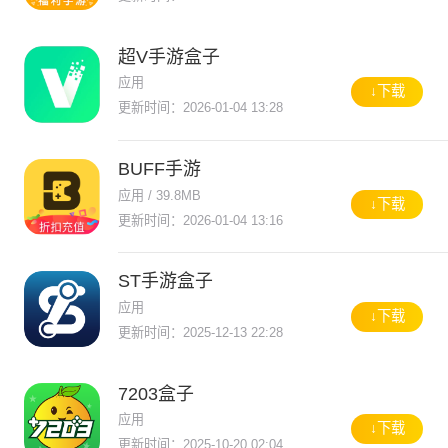
超V手游盒子
应用
↓下载
更新时间：2026-01-04 13:28
BUFF手游
应用 / 39.8MB
↓下载
更新时间：2026-01-04 13:16
ST手游盒子
应用
↓下载
更新时间：2025-12-13 22:28
7203盒子
应用
↓下载
更新时间：2025-10-20 02:04