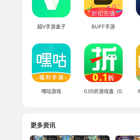
超V手游盒子
BUFF手游
嘿咕游戏
0.05折游戏盒（0.1折扣版
更多资讯