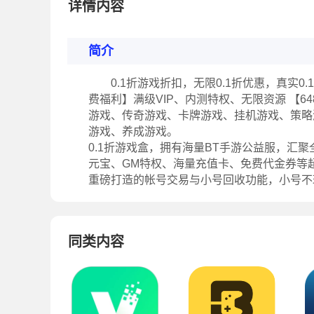
详情内容
简介
0.1折游戏折扣，无限0.1折优惠，真实0.
费福利】满级VIP、内测特权、无限资源 【6
游戏、传奇游戏、卡牌游戏、挂机游戏、策略
游戏、养成游戏。
0.1折游戏盒，拥有海量BT手游公益服，汇聚全
元宝、GM特权、海量充值卡、免费代金券等
重磅打造的帐号交易与小号回收功能，小号不
同类内容